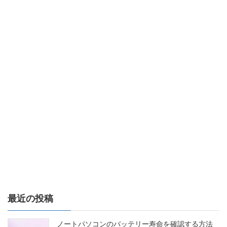
最近の投稿
ノートパソコンのバッテリー寿命を確認する方法