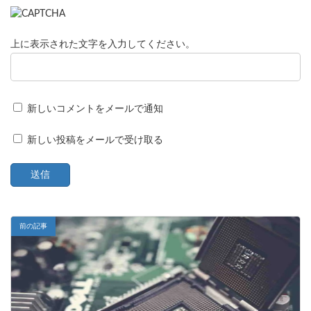
上に表示された文字を入力してください。
新しいコメントをメールで通知
新しい投稿をメールで受け取る
前の記事