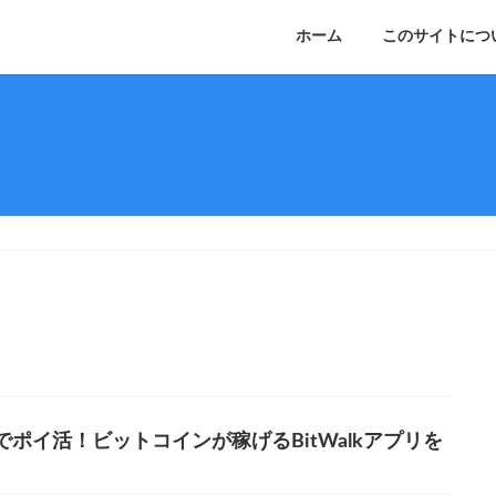
ホーム
このサイトにつ
でポイ活！ビットコインが稼げるBitWalkアプリを