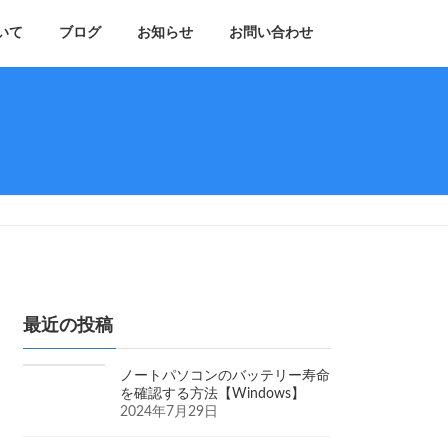
いて
ブログ
お知らせ
お問い合わせ
最近の投稿
ノートパソコンのバッテリー寿命
を確認する方法【Windows】
2024年7月29日