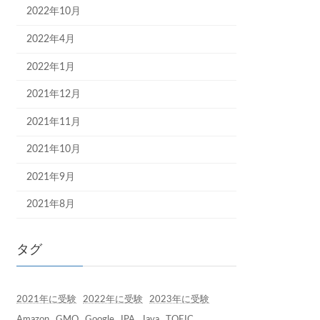
2022年10月
2022年4月
2022年1月
2021年12月
2021年11月
2021年10月
2021年9月
2021年8月
タグ
2021年に受験
2022年に受験
2023年に受験
Amazon
GMO
Google
IPA
Java
TOEIC