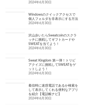
2024年6月30日
Windowsのクイックアクセスで
個人フォルダを非表示にする方法
2024年6月30日
沢山歩いたらSweatcoinのスクラ
ッチに挑戦してギフトカードや
SWEATを当てよう！
2024年6月30日
Sweat Kingdom 第一弾！トリビ
アクイズに挑戦してSWEATをゲ
ットしよう！
2024年6月30日
着信時に迷惑電話であるか検索を
して表示してくれる便利なアプリ
を紹介【電話帳ナビ】
2024年6月30日