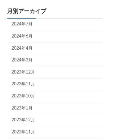
月別アーカイブ
2024年7月
2024年6月
2024年4月
2024年3月
2023年12月
2023年11月
2023年10月
2023年1月
2022年12月
2022年11月