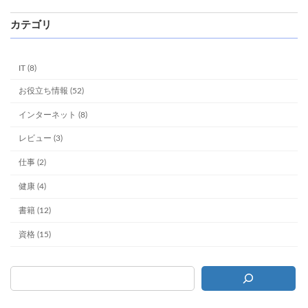
カテゴリ
IT (8)
お役立ち情報 (52)
インターネット (8)
レビュー (3)
仕事 (2)
健康 (4)
書籍 (12)
資格 (15)