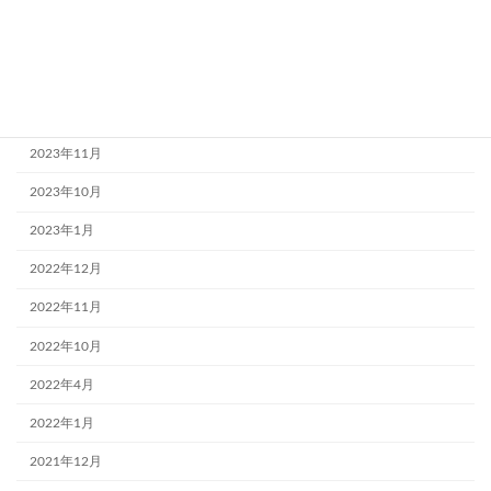
2024年4月
2024年3月
2023年12月
2023年11月
2023年10月
2023年1月
2022年12月
2022年11月
2022年10月
2022年4月
2022年1月
2021年12月