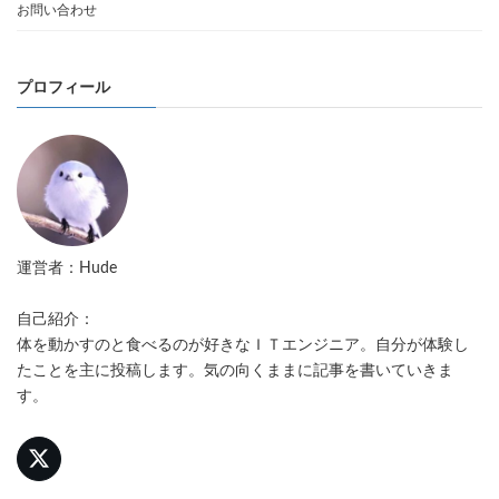
お問い合わせ
プロフィール
運営者：Hude
自己紹介：
体を動かすのと食べるのが好きなＩＴエンジニア。自分が体験し
たことを主に投稿します。気の向くままに記事を書いていきま
す。