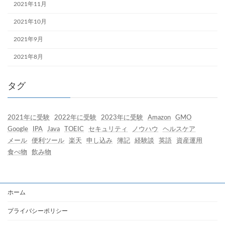
2021年11月
2021年10月
2021年9月
2021年8月
タグ
2021年に受験
2022年に受験
2023年に受験
Amazon
GMO
Google
IPA
Java
TOEIC
セキュリティ
ノウハウ
ヘルスケア
メール
便利ツール
楽天
申し込み
簿記
経験談
英語
資産運用
食べ物
飲み物
ホーム
プライバシーポリシー