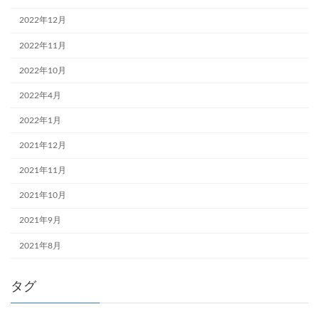
2022年12月
2022年11月
2022年10月
2022年4月
2022年1月
2021年12月
2021年11月
2021年10月
2021年9月
2021年8月
タグ