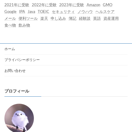
2021年に受験
2022年に受験
2023年に受験
Amazon
GMO
Google
IPA
Java
TOEIC
セキュリティ
ノウハウ
ヘルスケア
メール
便利ツール
楽天
申し込み
簿記
経験談
英語
資産運用
食べ物
飲み物
ホーム
プライバシーポリシー
お問い合わせ
プロフィール