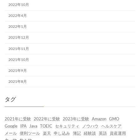
2022年10月
2022年4月
2022年1月
2021年12月
2021年11月
2021年10月
2021年9月
2021年8月
タグ
2021年に受験
2022年に受験
2023年に受験
Amazon
GMO
Google
IPA
Java
TOEIC
セキュリティ
ノウハウ
ヘルスケア
メール
便利ツール
楽天
申し込み
簿記
経験談
英語
資産運用