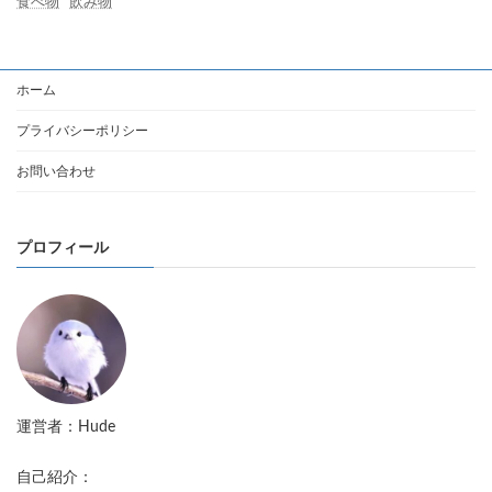
食べ物
飲み物
ホーム
プライバシーポリシー
お問い合わせ
プロフィール
運営者：Hude
自己紹介：