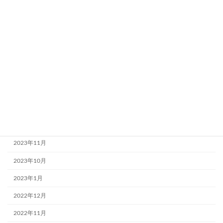
2024年6月30日
月別アーカイブ
2024年7月
2024年6月
2024年4月
2024年3月
2023年12月
2023年11月
2023年10月
2023年1月
2022年12月
2022年11月