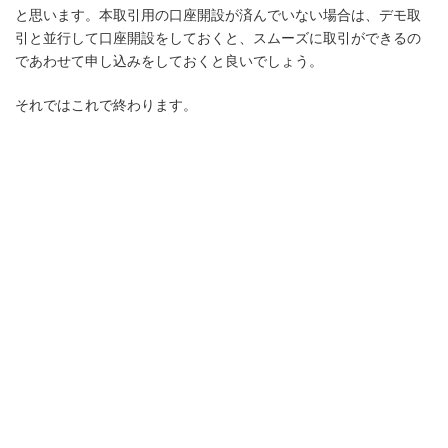
と思います。本取引用の口座開設が済んでいない場合は、デモ取
引と並行して口座開設をしておくと、スムーズに取引ができるの
であわせて申し込みをしておくと良いでしょう。
それではこれで終わります。