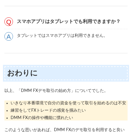
スマホアプリはタブレットでも利用できますか？
タブレットではスマホアプリは利用できません。
おわりに
以上、「DMM FXデモ取引の始め方」についてでした。
いきなり本番環境で自分の資金を使って取引を始めるのは不安
練習をしてFXトレードの感覚を掴みたい
DMM FXの操作や機能に慣れたい
このような思いがあれば、DMM FXのデモ取引を利用すると良い