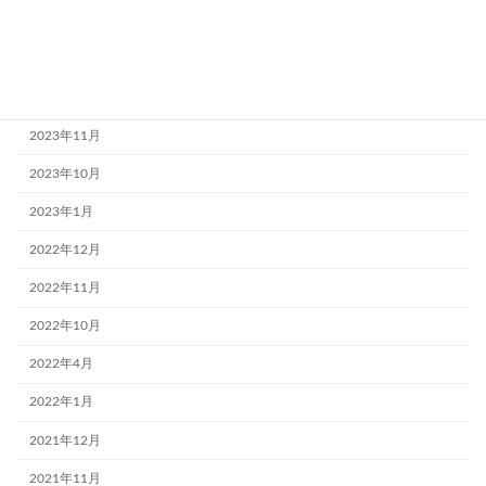
2024年4月
2024年3月
2023年12月
2023年11月
2023年10月
2023年1月
2022年12月
2022年11月
2022年10月
2022年4月
2022年1月
2021年12月
2021年11月