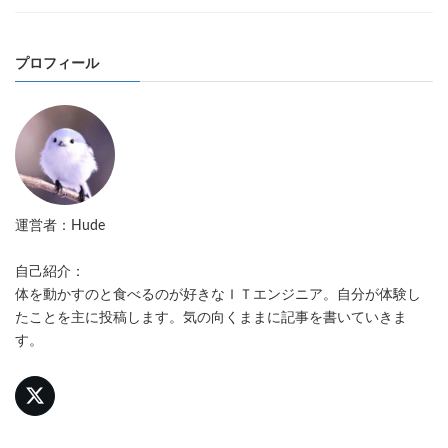
プロフィール
運営者：Hude
自己紹介：
体を動かすのと食べるのが好きなＩＴエンジニア。自分が体験し
たことを主に投稿します。気の向くままに記事を書いていきま
す。