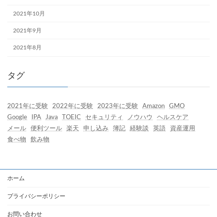
2021年10月
2021年9月
2021年8月
タグ
2021年に受験
2022年に受験
2023年に受験
Amazon
GMO
Google
IPA
Java
TOEIC
セキュリティ
ノウハウ
ヘルスケア
メール
便利ツール
楽天
申し込み
簿記
経験談
英語
資産運用
食べ物
飲み物
ホーム
プライバシーポリシー
お問い合わせ