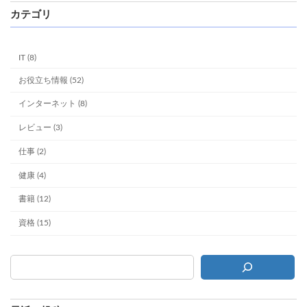
カテゴリ
IT (8)
お役立ち情報 (52)
インターネット (8)
レビュー (3)
仕事 (2)
健康 (4)
書籍 (12)
資格 (15)